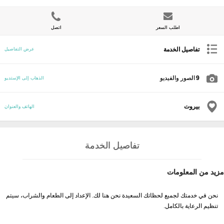
اطلب السعر
اتصل
تفاصيل الخدمة
عرض التفاصيل
9
الصور والفيديو
الذهاب إلى الإستديو
بيروت
الهاتف والعنوان
تفاصيل الخدمة
مزيد من المعلومات
نحن في خدمتك لجميع لحظاتك السعيدة نحن هنا لك. الإعداد إلى الطعام والشراب، سيتم
تنظيم الرعاية بالكامل.