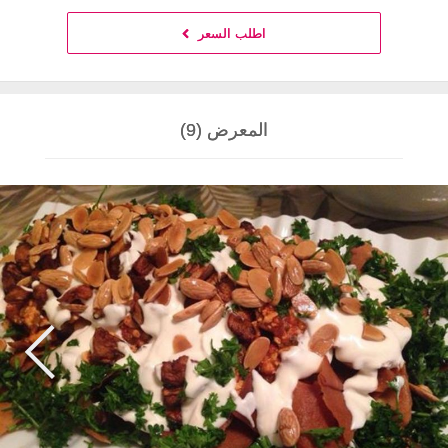
اطلب السعر
المعرض (9)