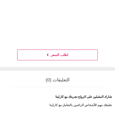
اطلب السعر
التعليقات (0)
شارك المقبلين على الزواج تجربتك مع كارليتا
تعليقك مهم للأشخاص الراغبين بالتعامل مع كارليتا