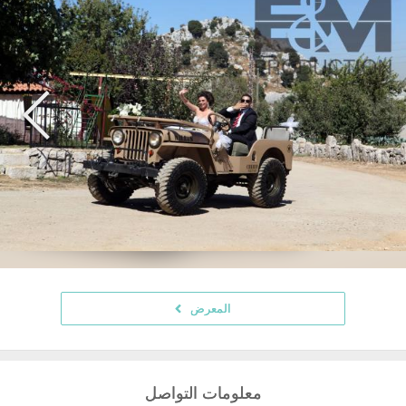
المعرض
معلومات التواصل