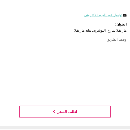
تواصل عبر البريد الاكتروني
العنوان:
مار تقلا شارع، البوشرية، بناية مار تقلا.
وصف الطريق
اطلب السعر