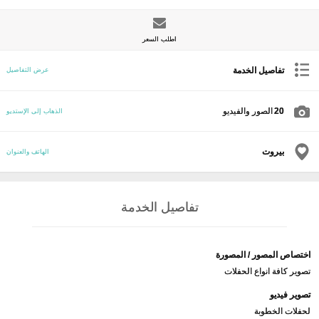
اطلب السعر
تفاصيل الخدمة
عرض التفاصيل
20
الصور والفيديو
الذهاب إلى الإستديو
بيروت
الهاتف والعنوان
تفاصيل الخدمة
اختصاص المصور / المصورة
تصوير كافة انواع الحفلات
تصوير فيديو
لحفلات الخطوبة