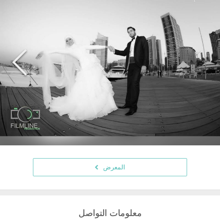
المعرض
معلومات التواصل