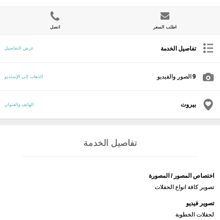
اطلب السعر
اتصل
تفاصيل الخدمة
عرض التفاصيل
9
الصور والفيديو
الذهاب إلى الإستديو
بيروت
الهاتف والعنوان
تفاصيل الخدمة
اختصاص المصور / المصورة
تصوير كافة انواع الحفلات
تصوير فيديو
لحفلات الخطوبة