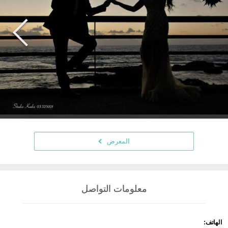
المعرض
معلومات التواصل
الهاتف: