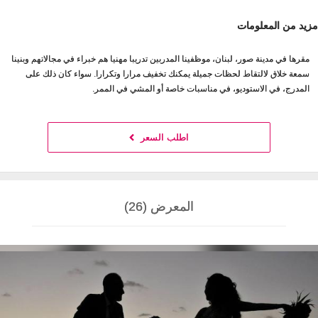
مزيد من المعلومات
مقرها في مدينة صور، لبنان، موظفينا المدربين تدريبا مهنيا هم خبراء في مجالاتهم وبنينا
سمعة خلاق لالتقاط لحظات جميلة يمكنك تخفيف مرارا وتكرارا. سواء كان ذلك على
المدرج، في الاستوديو، في مناسبات خاصة أو المشي في الممر.
اطلب السعر
المعرض (26)