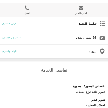
اطلب السعر
اتصل
تفاصيل الخدمة
عرض التفاصيل
26
الصور والفيديو
الذهاب إلى الإستديو
بيروت
الهاتف والعنوان
تفاصيل الخدمة
اختصاص المصور / المصورة
تصوير كافة انواع الحفلات
تصوير فيديو
لحفلات الخطوبة