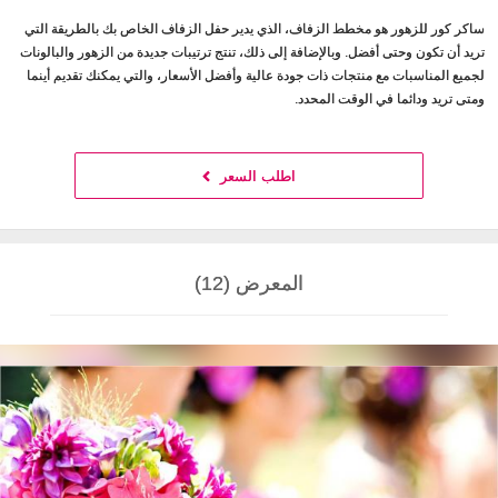
ساكر كور للزهور هو مخطط الزفاف، الذي يدير حفل الزفاف الخاص بك بالطريقة التي
تريد أن تكون وحتى أفضل. وبالإضافة إلى ذلك، تنتج ترتيبات جديدة من الزهور والبالونات
لجميع المناسبات مع منتجات ذات جودة عالية وأفضل الأسعار، والتي يمكنك تقديم أينما
ومتى تريد ودائما في الوقت المحدد.
اطلب السعر
المعرض (12)