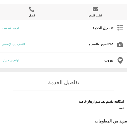
اطلب السعر
اتصل
تفاصيل الخدمة
عرض التفاصيل
12
الصور والفيديو
الذهاب إلى الإستديو
بيروت
الهاتف والعنوان
تفاصيل الخدمة
امكانية تقديم تصاميم ازهار خاصة
نعم
مزيد من المعلومات