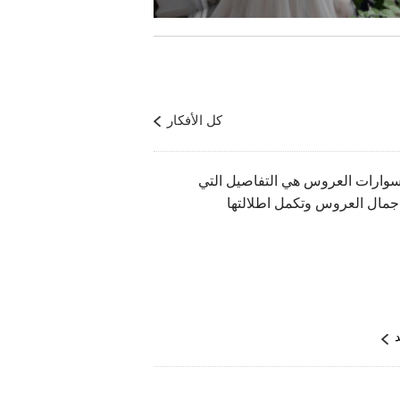
كل الأفكار
وارات العروس هي التفاصيل التي
جمال العروس وتكمل اطلالتها
د