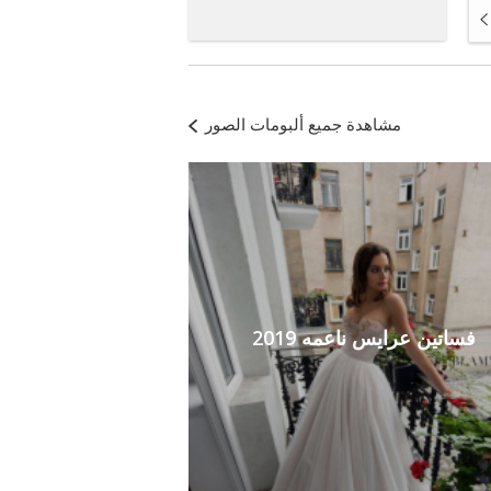
مشاهدة جميع ألبومات الصور
فساتين عرايس ناعمه 2019