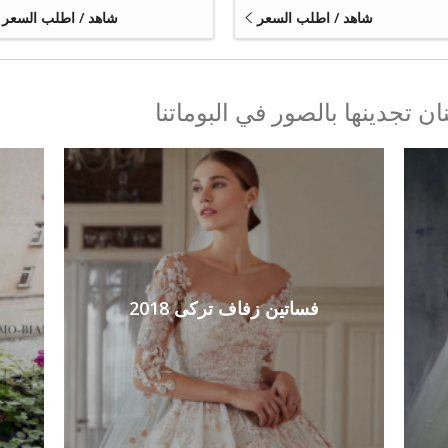
شاهد / اطلب السعر
شاهد / اطلب السعر
 تجدينها بالصور في البوماتنا
فساتين زفاف تركى 2018