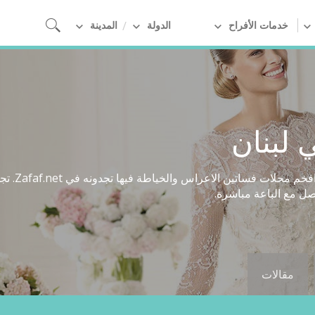
خدمات الأفراح
الدولة
المدينة
 لبنان
اخر موديلا
ل مع الباعة مباشرة.
مقالات