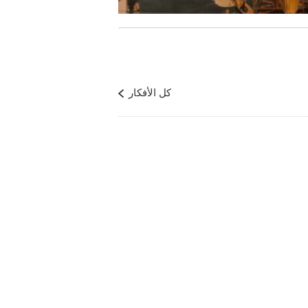
كل الأفكار