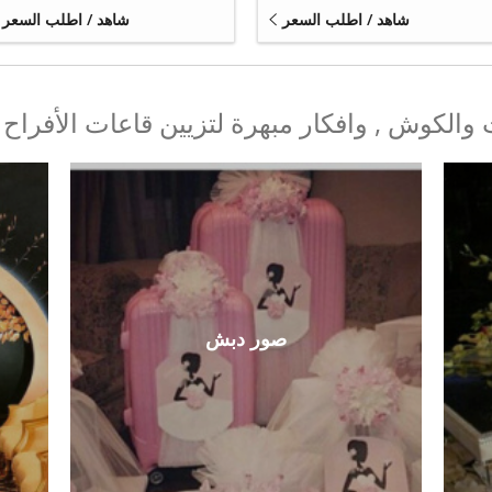
شاهد / اطلب السعر
شاهد / اطلب السعر
الكوش , وافكار مبهرة لتزيين قاعات الأفراح
صور دبش