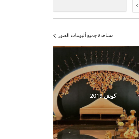
مشاهدة جميع ألبومات الصور
كوش 2019