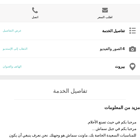
اطلب السعر
اتصل
تفاصيل الخدمة
عرض التفاصيل
4
الصور والفيديو
الذهاب إلى الإستديو
بيروت
الهاتف والعنوان
تفاصيل الخدمة
مزيد من المعلومات
مرحبا بكم في حيث تصنع الأحلام.
مرحبا بكم في جبل سماش ...
للمناسبات السعيدة الخاصة بك، ماونت سماش هو وجهتك. نحن نعرف ينبغي أن يكون