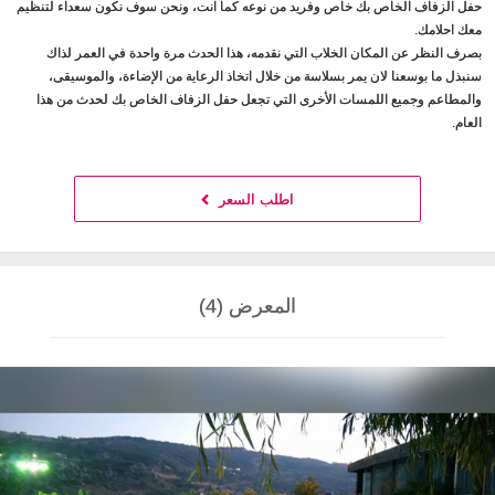
حفل الزفاف الخاص بك خاص وفريد من نوعه كما انت، ونحن سوف نكون سعداء لتنظيم
معك احلامك.
بصرف النظر عن المكان الخلاب التي نقدمه، هذا الحدث مرة واحدة في العمر لذاك
سنبذل ما بوسعنا لان يمر بسلاسة من خلال اتخاذ الرعاية من الإضاءة، والموسيقى،
والمطاعم وجميع اللمسات الأخرى التي تجعل حفل الزفاف الخاص بك لحدث من هذا
العام.
اطلب السعر
المعرض (4)