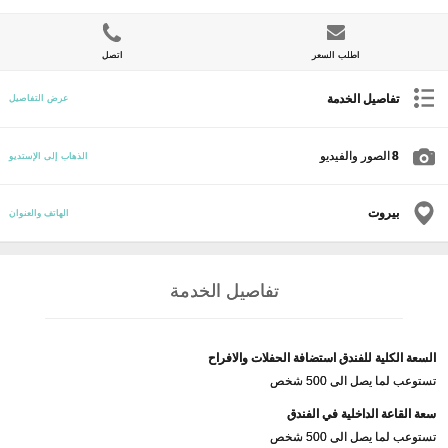
اطلب السعر
اتصل
تفاصيل الخدمة
عرض التفاصيل
8
الصور والفيديو
الذهاب إلى الإستديو
بيروت
الهاتف والعنوان
تفاصيل الخدمة
السعة الكلية للفندق استضافة الحفلات والافراح
تستوعب لما يصل الى 500 شخص
سعة القاعة الداخلية في الفندق
تستوعب لما يصل الى 500 شخص