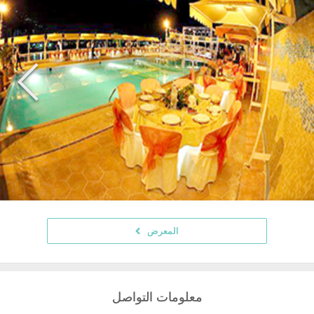
المعرض
معلومات التواصل