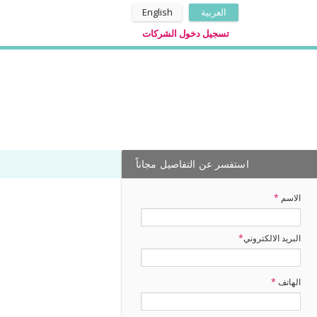
العربية
English
تسجيل دخول الشركات
استفسر عن التفاصيل مجاناً
الاسم
*
البريد الالكتروني
*
الهاتف
*