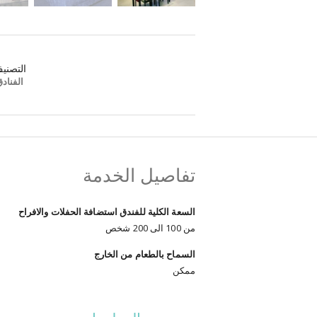
التصني
الفناد
تفاصيل الخدمة
السعة الكلية للفندق استضافة الحفلات والافراح
من 100 الى 200 شخص
السماح بالطعام من الخارج
ممكن