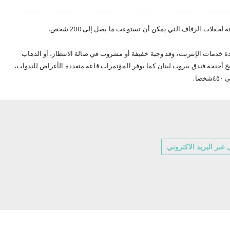
حفلات الزفاف التي يمكن أن تستوعب ما يصل إلى 200 شخص.
ة خدمات الإنترنت، وقد وجبة خفيفة أو مشروب في صالة الانتظار، أو الذهاب
يخ أجنحة فندق بيروت لبنان كما يوفر المؤتمرات قاعة متعددة الأغراض للندوات،
ا.
عبر البريد الاكتروني