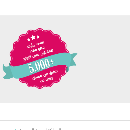
المملكة العربية السعودية
مصر