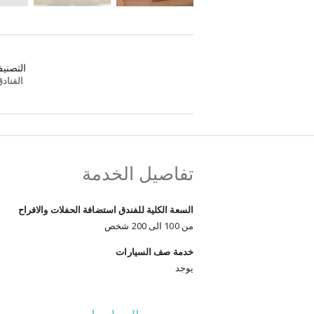
التصني
الفناد
تفاصيل الخدمة
السعة الكلية للفندق استضافة الحفلات والافراح
من 100 الى 200 شخص
خدمة صف السيارات
يوجد