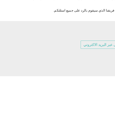
ريقنا الذي سيقوم بالرد على جميع اسئلتكم.
عبر البريد الاكتروني