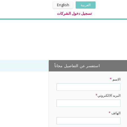
العربية
English
تسجيل دخول الشركات
استفسر عن التفاصيل مجاناً
الاسم
*
البريد الالكتروني
*
الهاتف
*