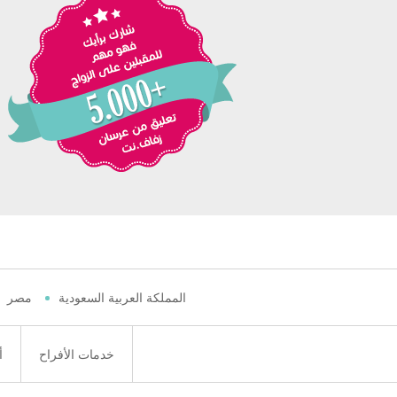
المملكة العربية السعودية
مصر
خدمات الأفراح
أ