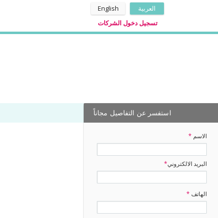
العربية
English
تسجيل دخول الشركات
استفسر عن التفاصيل مجاناً
الاسم
*
البريد الالكتروني
*
الهاتف
*