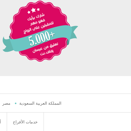
المملكة العربية السعودية
مصر
خدمات الأفراح
أ