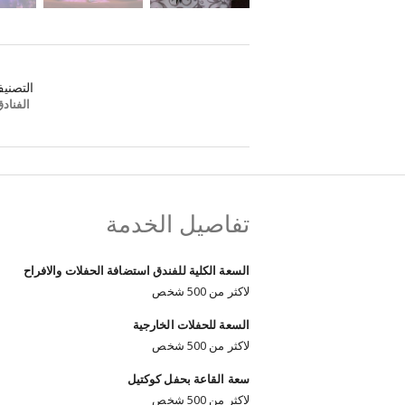
التصني
الفناد
تفاصيل الخدمة
السعة الكلية للفندق استضافة الحفلات والافراح
لاكثر من 500 شخص
السعة للحفلات الخارجية
لاكثر من 500 شخص
سعة القاعة بحفل كوكتيل
لاكثر من 500 شخص