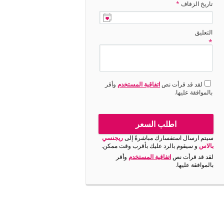
تاريخ الزفاف
*
التعليق
*
لقد قد قرأت نص
اتفاقية المستخدم
وأقر
بالموافقة عليها.
اطلب السعر
سيتم ارسال استفسارك مباشرةً إلى
ريجنسي
بالاس
و سيقوم بالرد عليك بأقرب وقت ممكن.
لقد قد قرأت نص
اتفاقية المستخدم
وأقر
بالموافقة عليها.