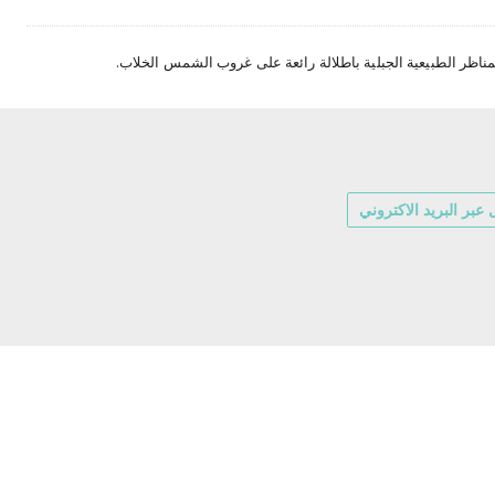
اظر الطبيعية الجبلية باطلالة رائعة على غروب الشمس الخلاب.
عبر البريد الاكتروني