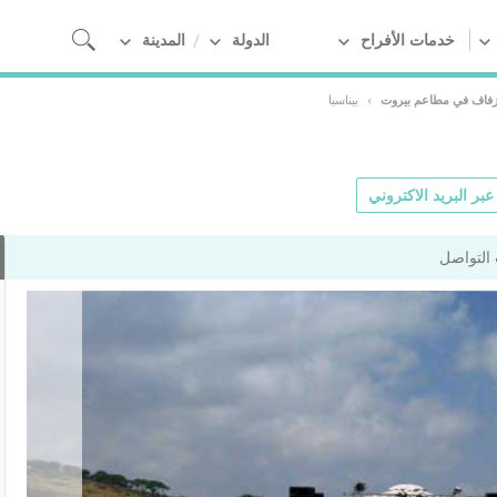
خدمات الأفراح
الدولة
المدينة
زفاف في مطاعم بيروت
›
بيناسيا
بر البريد الاكتروني
التواصل