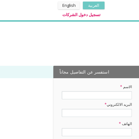
العربية
English
تسجيل دخول الشركات
استفسر عن التفاصيل مجاناً
الاسم
*
البريد الالكتروني
*
الهاتف
*