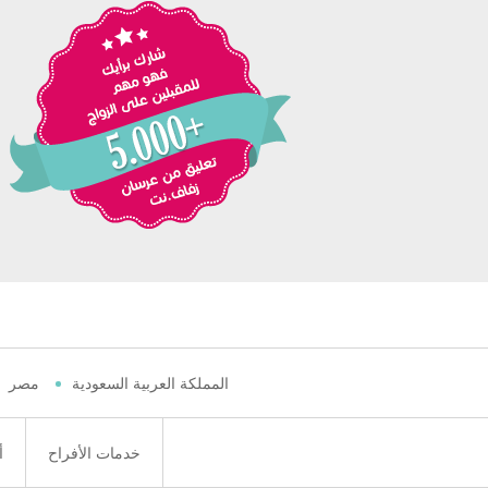
المملكة العربية السعودية
مصر
خدمات الأفراح
أ