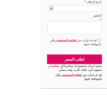
تاريخ الزفاف
*
التعليق
*
لقد قد قرأت نص
اتفاقية المستخدم
وأقر
بالموافقة عليها.
اطلب السعر
سيتم ارسال استفسارك مباشرةً إلى
بيناسيا
و
سيقوم بالرد عليك بأقرب وقت ممكن.
لقد قد قرأت نص
اتفاقية المستخدم
وأقر
بالموافقة عليها.