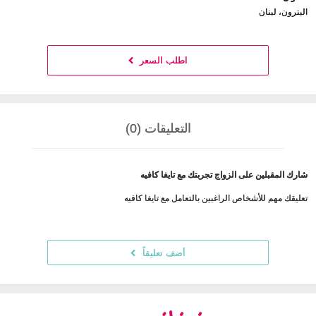
البترون، لبنان
اطلب السعر
التعليقات (0)
شارك المقبلين على الزواج تجربتك مع تايغا كافيه
تعليقك مهم للأشخاص الراغبين بالتعامل مع تايغا كافيه
أضف تعليقاً