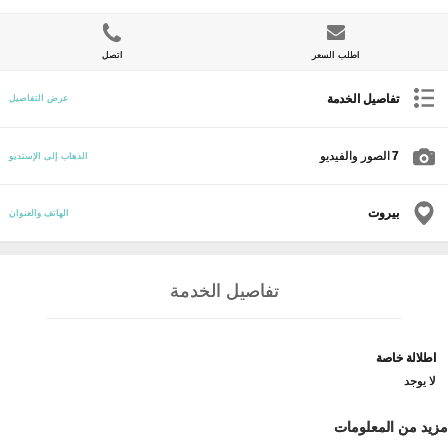
اطلب السعر
اتصل
تفاصيل الخدمة
عرض التفاصيل
7
الصور والفيديو
الذهاب إلى الإستديو
بيروت
الهاتف والعنوان
تفاصيل الخدمة
اطلالة خاصة
لا يوجد
مزيد من المعلومات