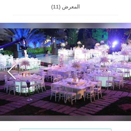
المعرض (11)