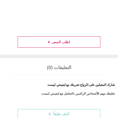
اطلب السعر
التعليقات (0)
شارك المقبلين على الزواج تجربتك مع ايفينتي ليست
تعليقك مهم للأشخاص الراغبين بالتعامل مع ايفينتي ليست
أضف تعليقاً