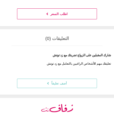
اطلب السعر
التعليقات (0)
شارك المقبلين على الزواج تجربتك مع زد توتش
تعليقك مهم للأشخاص الراغبين بالتعامل مع زد توتش
أضف تعليقاً