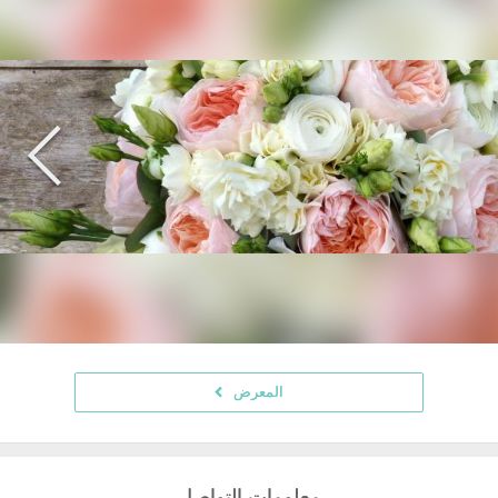
المعرض
معلومات التواصل